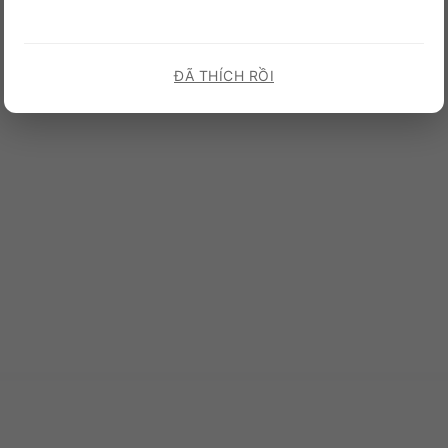
ĐÃ THÍCH RỒI