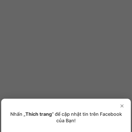
×
Nhấn „
Thích trang
“ để cập nhật tin trên Facebook
của Bạn!