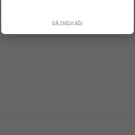
ĐÃ THÍCH RỒI