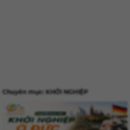
Chuyên mục: KHỞI NGHIỆP