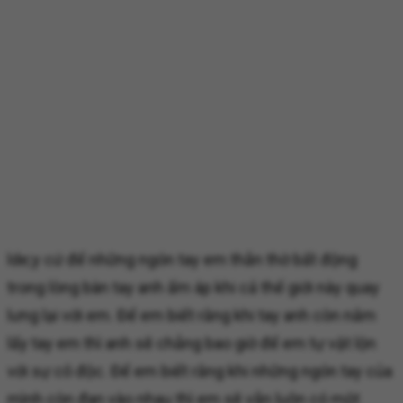
lde;y cứ để những ngón tay em thẫn thờ bất động
trong lòng bàn tay anh ấm áp khi cả thế giới này quay
lưng lại với em. Để em biết rằng khi tay anh còn nắm
lấy tay em thì anh sẽ chẳng bao giờ để em tự vật lộn
với sự cô độc. Để em biết rằng khi những ngón tay của
mình còn đan vào nhau thì em sẽ vẫn luôn có một