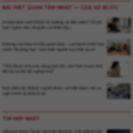
BÀI VIẾT QUAN TÂM NHẤT —
CỬA SỔ BLOG
Ai bảo làm nail ở Đức là sướng, là lắm tiền? Tôi kể
bạn nghe câu chuyện có thật này...
Không camera ở mẫu giáo Đức – và hành trình học
cách “buông tay” của một người mẹ Việt xa xứ
"Thà thuê nhà mà sống yên ổn, còn hơn mua nhà
để rồi nợ đè tới nghẹt thở"
Đức biến tôi thành người khác: về Việt Nam, tôi cứ
ngỡ mình là khách lạ!
TIN MỚI NHẤT
Ukraine tung "quái vật trên không" mới giống hệt