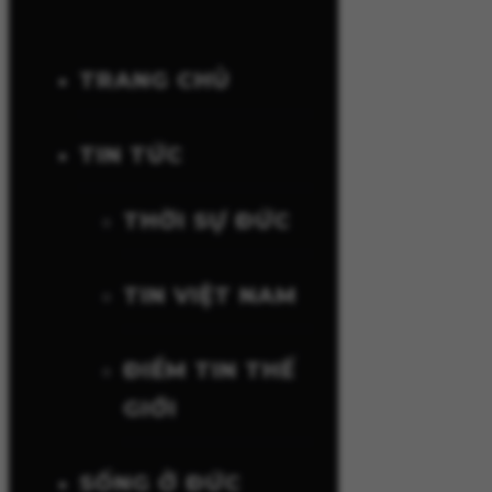
TRANG CHỦ
TIN TỨC
THỜI SỰ ĐỨC
TIN VIỆT NAM
ĐIỂM TIN THẾ
GIỚI
SỐNG Ở ĐỨC