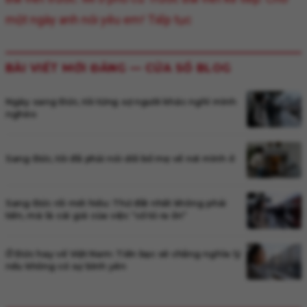
một ngày anh nói yêu em!
Tiếp tục
BÀI VIẾT MỚI ĐĂNG —
CỬA SỔ BLOG
Ngày sang Đức, tôi từng sợ người khác nghĩ mình
nghèo
Sang Đức, tôi đã phải nói dối bố mẹ về nơi mình ở
Sang Đức rồi mới hiểu: Thứ đắt nhất không phải
tiền, mà là cái giá của việc “cố tỏ ra ổn”
Ở Đức hay về Việt Nam: Tiền bạc sẽ chẳng nghĩa lý
nếu không có sự bình yên