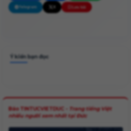
Telegram
X
Lưu bài
Ý kiến bạn đọc
Báo TINTUCVIETDUC -
Trang tiếng Việt
nhiều người xem nhất tại Đức