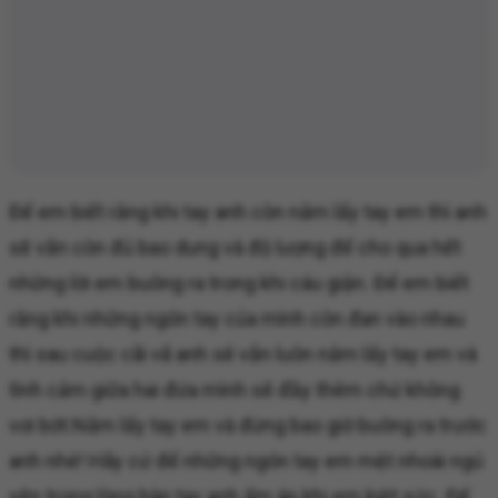
Để em biết rằng khi tay anh còn nắm lấy tay em thì anh
sẽ vẫn còn đủ bao dung và độ lượng để cho qua hết
những lời em buông ra trong khi cáu giận. Để em biết
rằng khi những ngón tay của mình còn đan vào nhau
thì sau cuộc cãi vã anh sẽ vẫn luôn nắm lấy tay em và
tình cảm giữa hai đứa mình sẽ đầy thêm chứ không
vơi bớt.Nắm lấy tay em và đừng bao giờ buông ra trước
anh nhé! Hãy cứ để những ngón tay em mệt nhoài ngủ
yên trong lòng bàn tay anh ấm áp khi em kiệt sức. Để