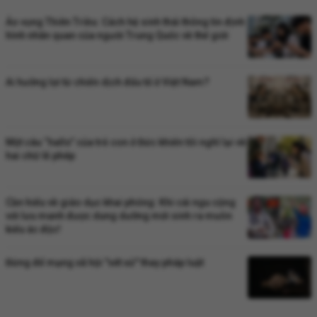
Ảo vọng Thiên Triều: Cách hệ sinh thái thông tin định
hình nhãn quan của người Trung Quốc về thế giới
Ai hưởng lợi từ chiến dịch đấu tố ở Việt Nam?
Một câu “hallo” của trẻ con ở Đức khiến tôi nghĩ lại về
hai chữ lễ phép
Cần hiểu về giáo dục khai phóng: Khi cái ngu cộng
với lưu manh được dung dưỡng mới sinh ra muôn
kiểu ác độc!
Đừng để mạng xã hội "xét xử" thay pháp luật