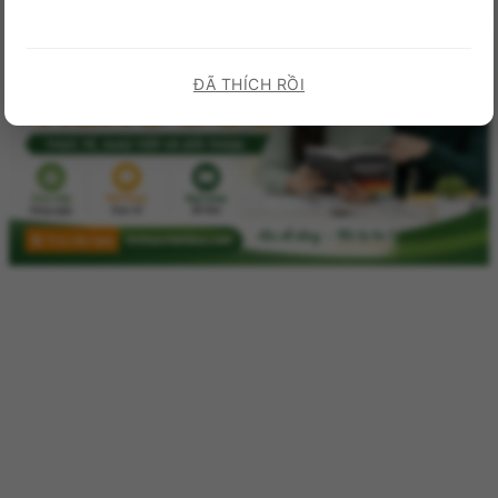
ĐÃ THÍCH RỒI