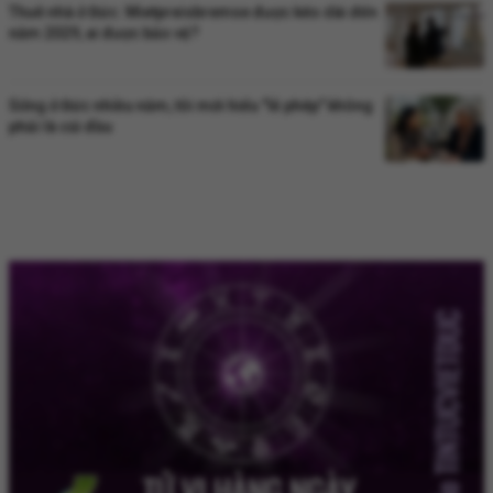
Thuê nhà ở Đức: Mietpreisbremse được kéo dài đến
năm 2029, ai được bảo vệ?
Sống ở Đức nhiều năm, tôi mới hiểu "lễ phép" không
phải là cúi đầu