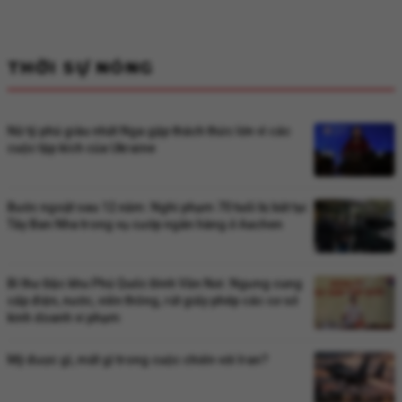
THỜI SỰ NÓNG
Nữ tỷ phú giàu nhất Nga gặp thách thức lớn vì các
cuộc tập kích của Ukraine
Bước ngoặt sau 12 năm: Nghi phạm 70 tuổi bị bắt tại
Tây Ban Nha trong vụ cướp ngân hàng ở Aachen
Bí thư Đặc khu Phú Quốc Đinh Văn Nơi: Ngưng cung
cấp điện, nước, viễn thông, rút giấy phép các cơ sở
kinh doanh vi phạm
Mỹ được gì, mất gì trong cuộc chiến với Iran?