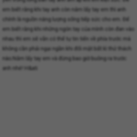
em biết rằng khi tay anh còn nắm lấy tay em thì anh
chính là nguồn năng lượng sống tiếp sức cho em. Để
em biết rằng khi những ngón tay của mình còn đan vào
nhau thì em sẽ vẫn có thể tự tin tiến về phía trước mà
không cần phải ngại ngần khi đối mặt bất kì thử thách
nào.Nắm lấy tay em và đừng bao giờ buông ra trước
anh nhé! H&ati