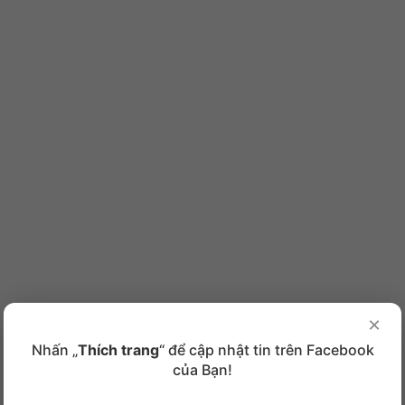
×
Nhấn „
Thích trang
“ để cập nhật tin trên Facebook
của Bạn!