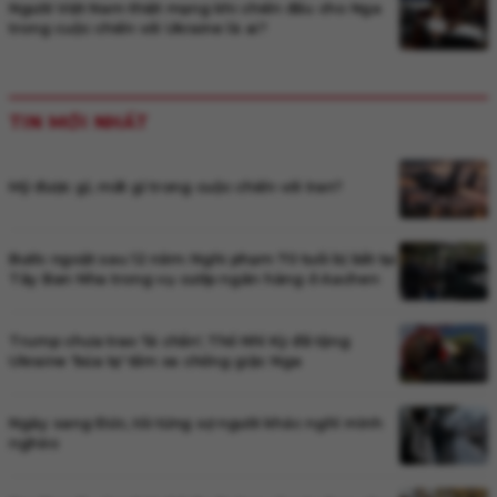
Người Việt Nam thiệt mạng khi chiến đấu cho Nga
trong cuộc chiến với Ukraine là ai?
TIN MỚI NHẤT
Mỹ được gì, mất gì trong cuộc chiến với Iran?
Bước ngoặt sau 12 năm: Nghi phạm 70 tuổi bị bắt tại
Tây Ban Nha trong vụ cướp ngân hàng ở Aachen
Trump chưa trao 'lá chắn', Thổ Nhĩ Kỳ đã tặng
Ukraine 'búa tạ' tầm xa chống giặc Nga
Ngày sang Đức, tôi từng sợ người khác nghĩ mình
nghèo