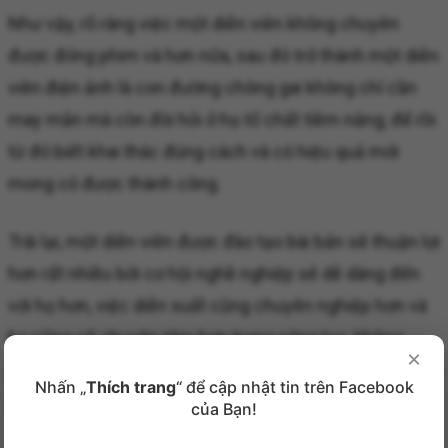
Như vậy, rõ ràng việc một diễn viên không chuyên
được đóng phim và hơn nữa, sau đó trở thành một diễn
viên điện ảnh là con đường chông gai không chỉ cần
may mắn mà còn đòi hỏi ở họ tố chất tiềm năng, để rồi
từ đó biết khai thác đúng cách và có hiệu quả mới
mong có được thành công.
Trái lại, một diễn viên được đào tạo bài bản sẽ thuận lợi
hơn rất nhiều bởi cơ hội nghề nghiệp sẽ dễ dàng đến
với họ hơn, việc diễn xuất cũng chuyên nghiệp hơn và
họ cũng sẽ chuyên tâm hơn trong sáng tạo, không
×
phải phân tâm bởi một nghề tay phải nào đó. Vậy vì sao
Nhấn „
Thích trang
“ để cập nhật tin trên Facebook
gần đây họ lại vắng bóng trên phim?
của Bạn!