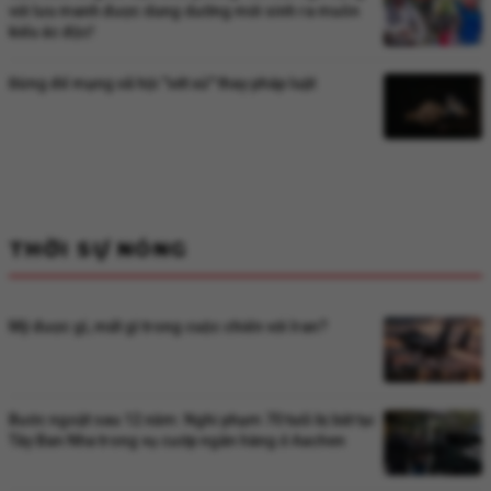
với lưu manh được dung dưỡng mới sinh ra muôn
kiểu ác độc!
Đừng để mạng xã hội "xét xử" thay pháp luật
THỜI SỰ NÓNG
Mỹ được gì, mất gì trong cuộc chiến với Iran?
Bước ngoặt sau 12 năm: Nghi phạm 70 tuổi bị bắt tại
Tây Ban Nha trong vụ cướp ngân hàng ở Aachen