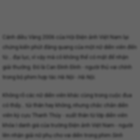
Cánh diều Vàng 2006 của Hội Điện ảnh Việt Nam lại
chứng kiến phút đăng quang của một nữ diễn viên đến
từ... đại lục, vì vậy mà cô không thể có mặt để nhận
giải thưởng. Đó là Can Đình Đình - người thủ vai chính
trong bộ phim hợp tác
Hà Nội - Hà Nội.
Không rõ các nữ diễn viên khác cùng trong cuộc đua
có thấy... tủi thân hay không, nhưng chắc chắn diễn
viên kỳ cựu Thanh Thúy - xuất thân từ lớp diễn viên
khóa I danh giá của trường Điện ảnh Việt Nam - người
lên nhận giải nữ phụ cho vai diễn trong phim
Sinh