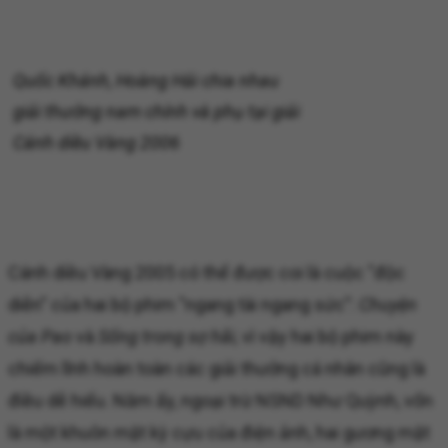
Quốc Khánh, Hoàng Hải chia nhau
giải thưởng nam chính và phụ tại giải
Cánh diều Vàng 2006
Cánh diều Vàng 2005 có thể được coi là cuộc "độc
diễn" của hai bộ phim "ngang tài ngang sức":
Chuyện
của Pao
và
Sống trong sợ hãi,
vì vậy hai bộ phim này
chiếm lĩnh hoàn toàn các giải thưởng cá nhân cũng là
điều dễ hiểu. Năm ấy, ngoại trừ NSND Như Quỳnh, vốn
là một khuôn mặt kỳ cựu của điện ảnh, hai gương mặt