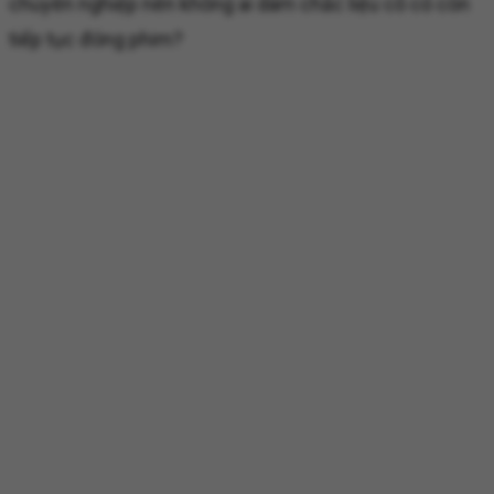
chuyên nghiệp nên không ai dám chắc liệu cô có còn
tiếp tục đóng phim?