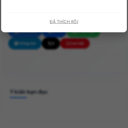
Theo TCĐA.
ĐÃ THÍCH RỒI
LAN TỎA BÀI VIẾT NÀY
Facebook
Zalo
WhatsApp
Telegram
X
Lưu bài
Ý kiến bạn đọc