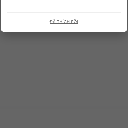
ĐÃ THÍCH RỒI