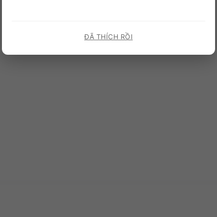
ĐÃ THÍCH RỒI