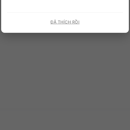
ĐÃ THÍCH RỒI