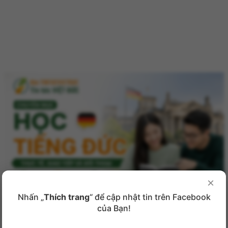
×
Nhấn „
Thích trang
“ để cập nhật tin trên Facebook
của Bạn!