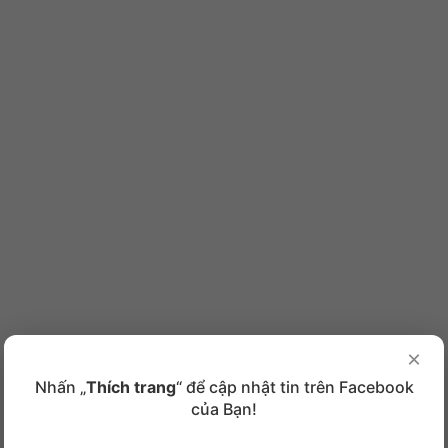
×
Nhấn „
Thích trang
“ để cập nhật tin trên Facebook
của Bạn!