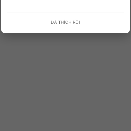
ĐÃ THÍCH RỒI