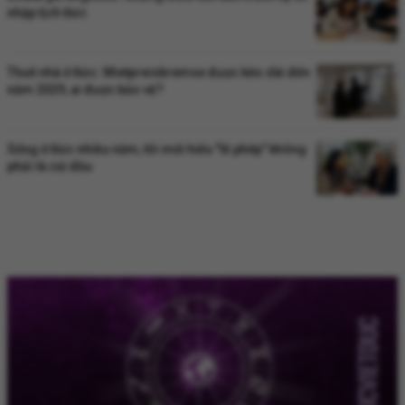
nhập tịch Đức
Thuê nhà ở Đức: Mietpreisbremse được kéo dài đến
năm 2029, ai được bảo vệ?
Sống ở Đức nhiều năm, tôi mới hiểu "lễ phép" không
phải là cúi đầu