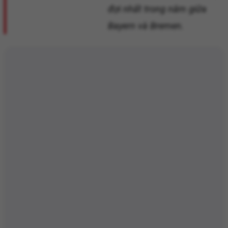
đợi nhất trong năm giữa
Bayern và Bremen.