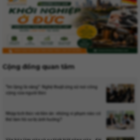
Cộng đồng quan tâm
"Im lặng là vàng": Nghệ thuật ứng xử nơi công
cộng của người Đức
Nhập tịch Đức và tiền án: những vi phạm nào có
thể làm hồ sơ bị ảnh hưởng?
Văn hóa làm việc và sự tách biệt công việc - đời