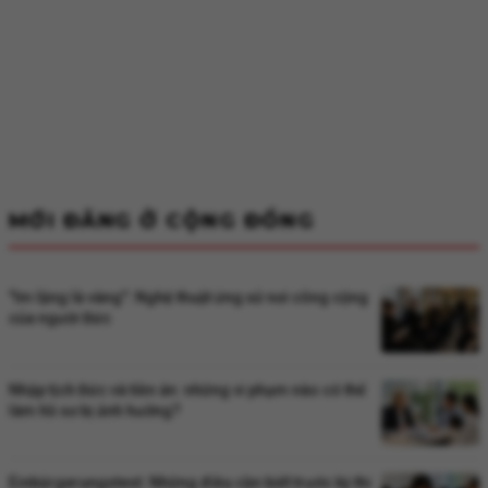
MỚI ĐĂNG Ở CỘNG ĐỒNG
"Im lặng là vàng": Nghệ thuật ứng xử nơi công cộng
của người Đức
Nhập tịch Đức và tiền án: những vi phạm nào có thể
làm hồ sơ bị ảnh hưởng?
Einbürgerungstest: Những điều cần biết trước kỳ thi