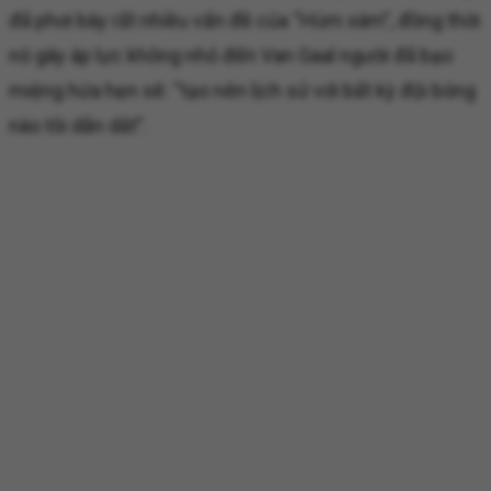
đã phơi bày rất nhiều vấn đề của “Hùm xám”, đồng thời
nó gây áp lực không nhỏ đến Van Gaal người đã bạo
miệng hứa hẹn sẽ: “tạo nên lịch sử với bất kỳ đội bóng
nào tôi dẫn dắt”.