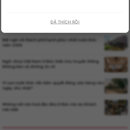
BÀI VIẾT QUAN TÂM NHẤT —
KHÁM PHÁ NƯỚC
ĐÃ THÍCH RỒI
ĐỨC
Bất ngờ với thành phố hạnh phúc nhất nước Đức
năm 2026
Ngôi chùa Việt Nam ở Đức: kiến trúc truyền thống
không bản vẽ, không ốc vít
Vì sao nước Đức vẫn kiên quyết đóng cửa hàng vào
ngày chủ nhật?
Những nét văn hoá độc đáo ở Đức mà du khách
nên biết