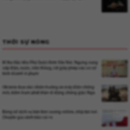
THỜI SỰ NÓNG
Bí thư Đặc khu Phú Quốc Đinh Văn Nơi: Ngưng cung
cấp điện, nước, viễn thông, rút giấy phép các cơ sở
kinh doanh vi phạm
Ukraine đưa vào chiến trường xe máy điện chống
mìn, kiêm trạm phát điện di động chống giặc Nga
Bùng nổ dịch vụ bán kim cương online, ship tận nơi:
Chuyên gia cảnh báo rủi ro