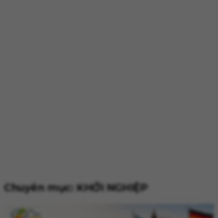
Chuyên mục: KHỞI NGHIỆP