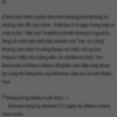
bị.
Ở bên kia chiến tuyến,
Bremen
không phải không có
những vấn đề của mình. Thất bại 2-3 ngay trong trận ra
mắt trước “đàn em”
Frankfurt
khiến không ít người lo
lắng về một năm bết bát nữa khi mà “các vũ công”
không còn nhạc trưởng Diego và chân sút uy lực
Pizarro. Nếu như hàng tiền vệ với Mesut Ozil, Tim
Borowski và Marco Marin đã phần nào đáp ứng được
kỳ vọng thì hàng thủ của
Bremen
tiếp tục là một thảm
họa.
Bremen
từng hạ
Bremen
5-2 ngay tại Allianz Arena
mùa trước