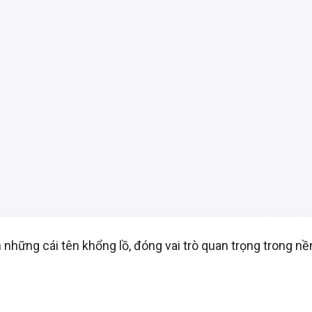
ững cái tên khổng lồ, đóng vai trò quan trọng trong nền