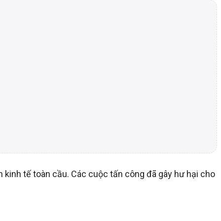
 kinh tế toàn cầu. Các cuộc tấn công đã gây hư hại cho