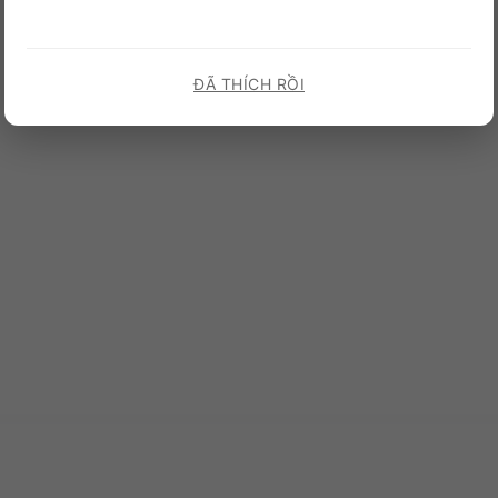
ĐÃ THÍCH RỒI