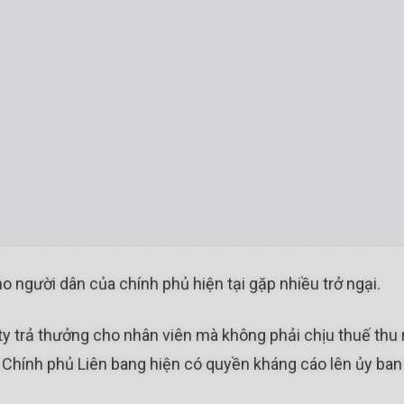
ho người dân của chính phủ hiện tại gặp nhiều trở ngại.
trả thưởng cho nhân viên mà không phải chịu thuế thu nh
. Chính phủ Liên bang hiện có quyền kháng cáo lên ủy ban 