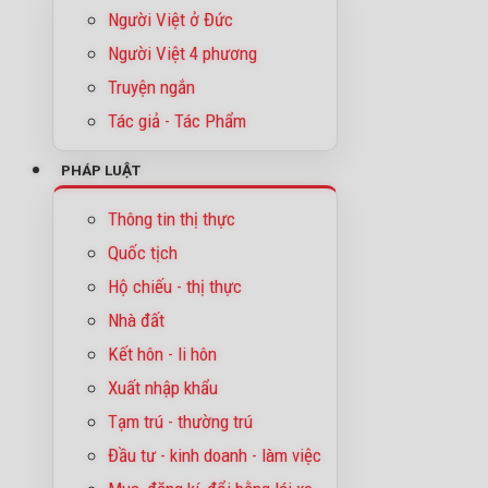
Người Việt ở Đức
Người Việt 4 phương
Truyện ngắn
Tác giả - Tác Phẩm
PHÁP LUẬT
Thông tin thị thực
Quốc tịch
Hộ chiếu - thị thực
Nhà đất
Kết hôn - li hôn
Xuất nhập khẩu
Tạm trú - thường trú
Đầu tư - kinh doanh - làm việc