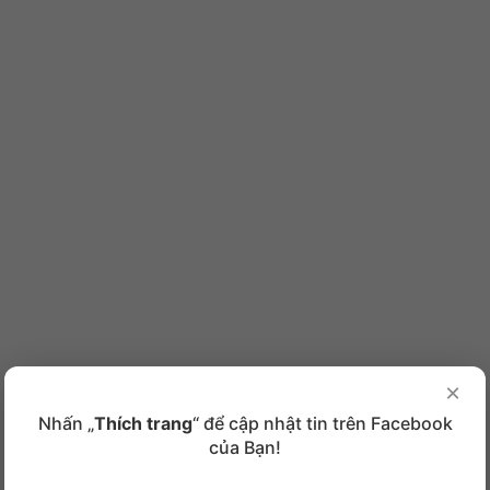
×
Nhấn „
Thích trang
“ để cập nhật tin trên Facebook
của Bạn!