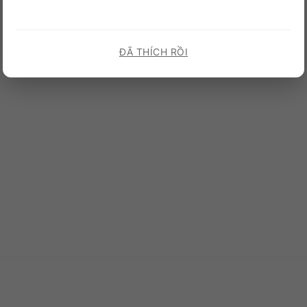
ĐÃ THÍCH RỒI