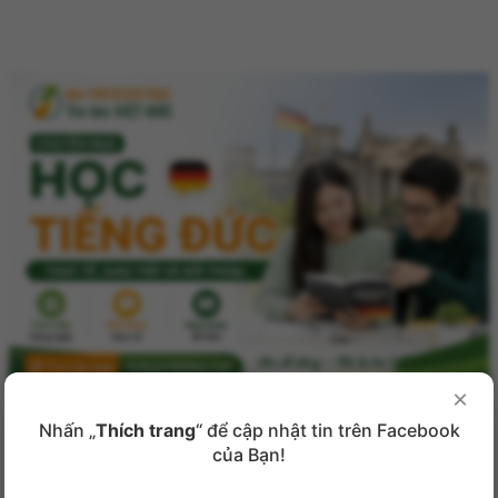
×
Nhấn „
Thích trang
“ để cập nhật tin trên Facebook
của Bạn!