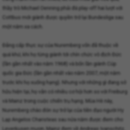
thầy trò Michael Oenning phải đá play-off hai lượt với
Cottbus mới giành được quyền trở lại Bundesliga sau
một năm xa cách.
Đẳng cấp thực sự của Nuremberg vốn đã thuộc về
quá khứ, khi họ từng giành tới chín chức vô địch Đức
(lần gần nhất vào năm 1968) và bốn lần giành Cúp
quốc gia Đức (lần gần nhất vào năm 2007, một năm
trước khi họ xuống hạng). Nhưng với những gì đang sở
hữu hiện tại, họ vẫn có nhiều cơ hội hơn so với Freiburg
và Mainz trong cuộc chiến trụ hạng. Mùa Hè này,
Nuremberg chào đón sự trở lại của tiền đạo người Hy
Lạp Angelos Charisteas sau nửa năm được đem cho
Leverkusen mượn, Mainz đem về Andreas Ivanschitz,