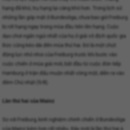
hạng đã khó, trụ hạng lại càng khó hơn. Trong lịch sử
những lần góp mặt ở Bundesliga, chưa bao giờ Freiburg
bị rớt hạng ngay trong mùa đầu tiên lên hạng. Cuộc
dạo chơi ngắn ngủi nhất của họ ở giải vô địch quốc gia
Đức cũng kéo dài đến mùa thứ hai. Đó là một chút
động lực nhỏ nhoi của Freiburg trước khi bước vào
cuộc chiến ở mùa giải mới, bắt đầu từ cuộc đón tiếp
Hamburg ở trận đấu muộn nhất vòng một, diễn ra vào
đêm Chủ nhật (9/8).
Lần thứ hai của Mainz
So với Freiburg, kinh nghiệm chinh chiến ở Bundesliga
của Mainz kém hơn rất nhiều. Đây mới là lần thứ hai á