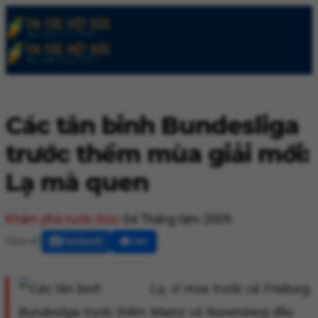
Các tân binh Bundesliga
trước thềm mùa giải mới:
Lạ mà quen
Khám phá nước Đức
04 Tháng tám 2009
Chia sẻ:
Facebook
Zalo
Lạ, vì mùa trước cả Freiburg,
Mainz và Nuremberg đều