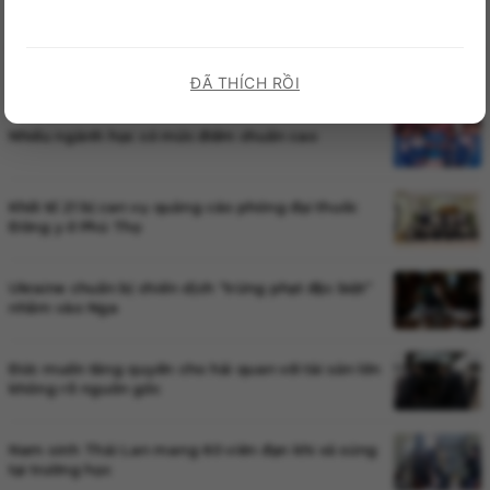
TIN MỚI NHẤT
ĐÃ THÍCH RỒI
Nhiều ngành học có mức điểm chuẩn cao
Khởi tố 21 bị can vụ quảng cáo phóng đại thuốc
Đông y ở Phú Thọ
Ukraine chuẩn bị chiến dịch “trừng phạt đặc biệt”
nhằm vào Nga
Đức muốn tăng quyền cho hải quan với tài sản lớn
không rõ nguồn gốc
Nam sinh Thái Lan mang 60 viên đạn khi xả súng
tại trường học