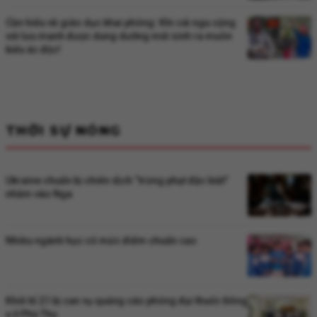
Cần hiểu về giáo dục khai phóng: Khi cái ngu cộng
với lưu manh được dung dưỡng mới sinh ra muôn
kiểu ác độc!
THỜI SỰ NÓNG
Ukraine chuẩn bị chiến dịch “trừng phạt đặc biệt”
nhằm vào Nga
Nhiều ngành học có mức điểm chuẩn cao
Khởi tố 21 bị can vụ quảng cáo phóng đại thuốc Đông
y ở Phú Thọ