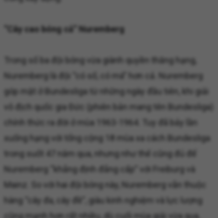
“Cây cao bóng cả” Nuremberg
Trong số ba đội bóng vừa giành quyền thăng hạng,
Nuremberg là đội “có số, có má” hơn cả. Nuremberg
góp mặt ở Bundesliga từ những ngày đầu tiên, khi giải
vô địch quốc gia Đức (phiên bản mang tên Bundesliga)
chính thức ra đời ở mùa 1963-1964. Tuy đã bảy lần
xuống hạng với tổng cộng 18 mùa xa cách Bundesliga
trong suốt 47 năm qua, nhưng như thế cũng đủ để
Nuremberg “khẳng định đẳng cấp” với Freiburg và
Mainz. So với hai đội bóng này, Nuremberg vẫn thuộc
hàng “cây đa, cây đề”, giàu kinh nghiệm và lực lượng
cũng mạnh hơn rất nhiều, dù cuối mùa giải vừa qua,