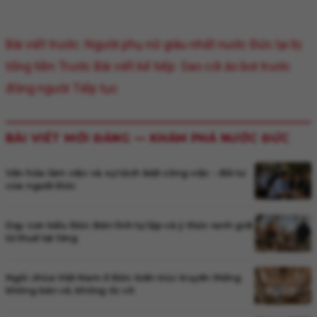
Bài viết trước: Người phụ nữ giàu nhất nước Đức lại bị
tống tiền
Trước
Bài viết kế tiếp: Sao cởi áo bơi trước
đông người
Tiếp tục
BÀI VIẾT MỚI ĐĂNG —
KHÁM PHÁ NƯỚC ĐỨC
Văn hóa làm việc và sự tách biệt công việc - đời tư
của người Đức
Dạy con kiểu Đức: Bản lĩnh tự lập và ý thức ranh giới
từ thuở lọt lòng
Ngôi chùa Việt Nam ở Đức: kiến trúc truyền thống
không bản vẽ, không ốc vít