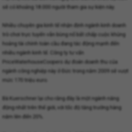
sẽ có khoảng 18.000 người tham gia sự kiện này.
Nhiều chuyên gia kinh tế nhận định ngành kinh doanh
trò chơi trực tuyến vẫn bùng nổ bất chấp cuộc khủng
hoảng tài chính toàn cầu đang tác động mạnh đến
nhiều ngành kinh tế. Công ty tư vấn
PriceWaterhouseCoopers dự đoán doanh thu của
ngành công nghiệp này ở Đức trong năm 2009 sẽ vượt
mức 170 triệu euro.
Bà Kuerschner lại cho rằng đây là một ngành năng
động nhất trên thế giới, với tốc độ tăng trưởng hàng
năm lên đến 20%.