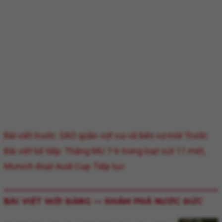
Bài viết trước: SAO quần vợt vui vẻ bên vợ mới
Trước
Bài viết kế tiếp: Thắng MU 7-6 trong loạt sút 11 mét,
Munich đoạt Audi Cup
Tiếp tục
BÀI VIẾT MỚI ĐĂNG —
KHÁM PHÁ NƯỚC ĐỨC