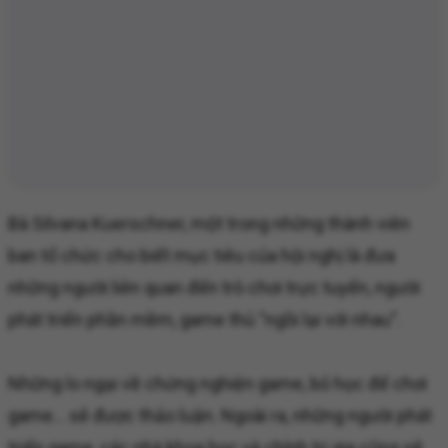
Bà Silvana Kuerschner, một trong những thành viên
ban tổ chức cho biết mục tiêu của hội nghị là đưa
những người liên quan đến trò chơi trực tuyến, người
phát triển phần mềm, game thủ "ngồi lại với nhau".
Những lo ngại về chứng nghiện game, bỏ học để chơi
game... sẽ được thảo luận. Ngoài ra, những người phát
triển game, các nhà khoa học và chính trị gia cũng sẽ