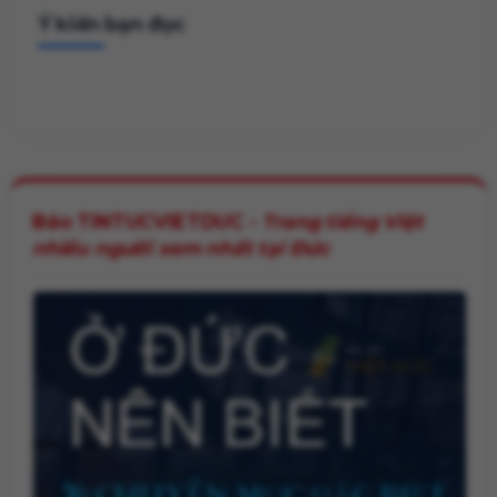
Ý kiến bạn đọc
Báo TINTUCVIETDUC -
Trang tiếng Việt
nhiều người xem nhất tại Đức