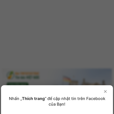
×
Nhấn „
Thích trang
“ để cập nhật tin trên Facebook
của Bạn!