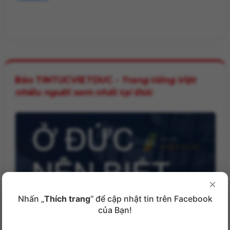
Báo TINTUCVIETDUC -
Trang tiếng Việt
nhiều người xem nhất tại Đức
×
Nhấn „
Thích trang
“ để cập nhật tin trên Facebook
của Bạn!