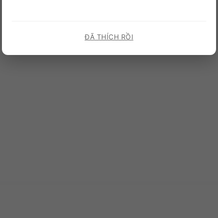
ĐÃ THÍCH RỒI