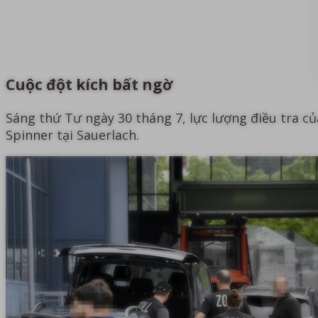
Cuộc đột kích bất ngờ
Sáng thứ Tư ngày 30 tháng 7, lực lượng điều tra c
Spinner tại Sauerlach.