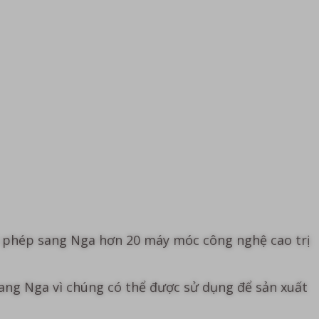
ái phép sang Nga hơn 20 máy móc công nghệ cao trị
ang Nga vì chúng có thể được sử dụng để sản xuất