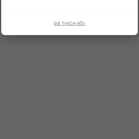
ĐÃ THÍCH RỒI