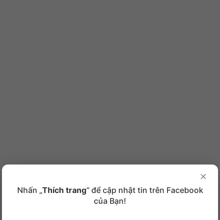
×
Nhấn „
Thích trang
“ để cập nhật tin trên Facebook
của Bạn!