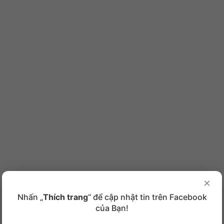
×
Nhấn „
Thích trang
“ để cập nhật tin trên Facebook
của Bạn!