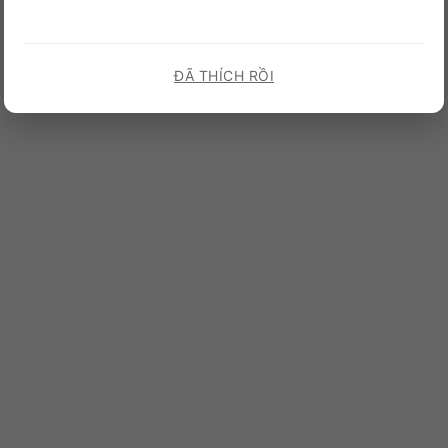
ĐÃ THÍCH RỒI