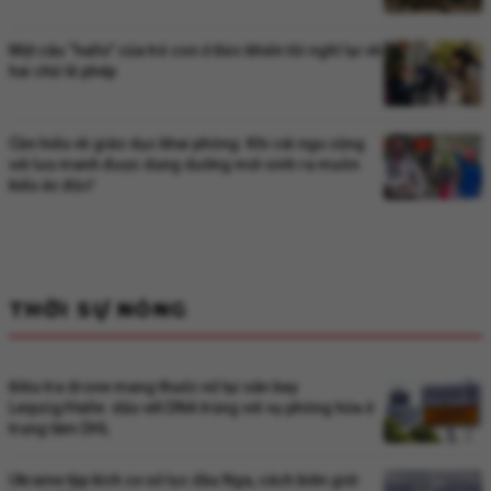
Một câu “hallo” của trẻ con ở Đức khiến tôi nghĩ lại về
hai chữ lễ phép
Cần hiểu về giáo dục khai phóng: Khi cái ngu cộng
với lưu manh được dung dưỡng mới sinh ra muôn
kiểu ác độc!
THỜI SỰ NÓNG
Điều tra drone mang thuốc nổ tại sân bay
Leipzig/Halle: dấu vết DNA trùng với vụ phóng hỏa ở
trung tâm DHL
Ukraine tập kích cơ sở lọc dầu Nga, cách biên giới