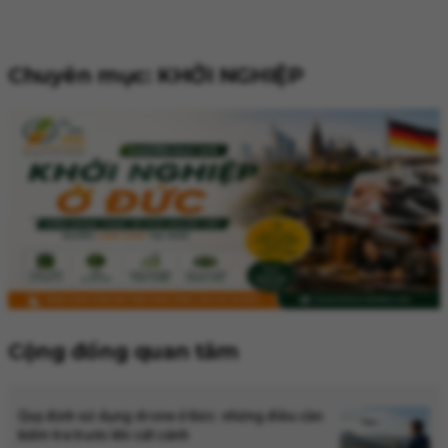
Chuyên mục: KHỞI NGHIỆP
Cộng đồng quan tâm
Quy định sử dụng drone ở Đức: những điều cần
kiểm tra trước khi cất cánh