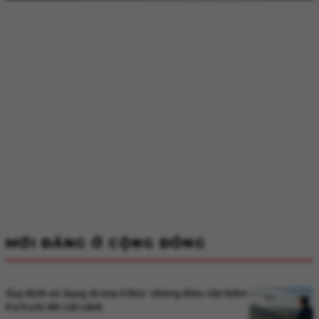
MỚI ĐĂNG Ở CỘNG ĐỒNG
Quy định sử dụng drone ở Đức: những điều cần kiểm
tra trước khi cất cánh