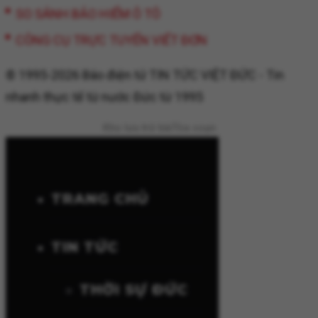
SO SÁNH BẢO HIỂM Ô TÔ
CÔNG CỤ TRỰC TUYẾN VIẾT ĐƠN
© 1995-2026 Báo điện tử TIN TỨC VIỆT ĐỨC - Tin
nhanh thực tế từ nước Đức từ 1995
Kho lưu trữ bài
Tòa soạn
TRANG CHỦ
TIN TỨC
THỜI SỰ ĐỨC