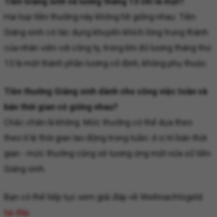
Tiền Giáng sinh và lương tháng 13 chỉ là một?
Hai loại tiền thưởng này không hề giống nhau: Tiền
Giáng sinh có tác dụng khuyến khích lòng trung thành
của nhân viên với công ty, trong khi đó lương tháng thứ
13 là một thành phần lương cố định, không phụ thuộc.
Tiền thưởng Giáng sinh dành cho công việc toàn và
bán thời gian có giống nhau?
Chắc chắn là không. Mức thưởng có thể dựa theo
theo tỉ lệ thời gian lao động trong tuần: ở vị trí bán thời
gian - mức thưởng cũng sẽ tương ứng một nửa số tiền
Giáng sinh.
Bạn có thể tiếp tục xem giải đáp về Weihnachtsgeld
tại đây