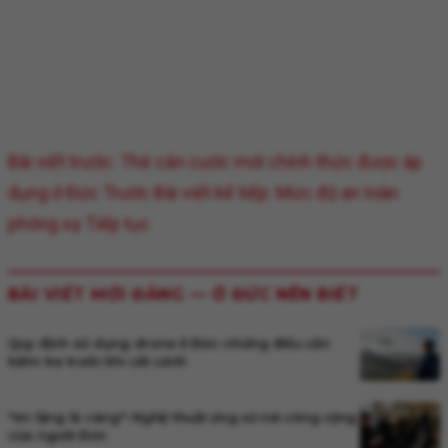
Bài viết trước: Thẻ căn cước mới chính thức được áp
dụng ở Đức
Trước
Bài viết kế tiếp: Mức độ an toàn
phóng xạ
Tiếp tục
BÀI VIẾT MỚI ĐĂNG —
Ở ĐỨC NÊN BIẾT
Quy định sử dụng drone ở Đức: những điều cần
kiểm tra trước khi cất cánh
"Im lặng là vàng": Nghệ thuật ứng xử nơi công cộng
của người Đức