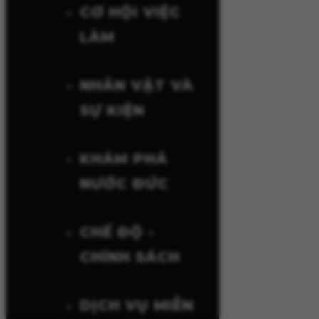
CƠ HỘI VIỆC
LÀM
NHÂN VẬT VÀ
SỰ KIỆN
KHÁM PHÁ
NƯỚC ĐỨC
CHẾ ĐỘ -
CHÍNH SÁCH
DỊCH VỤ MIỄN