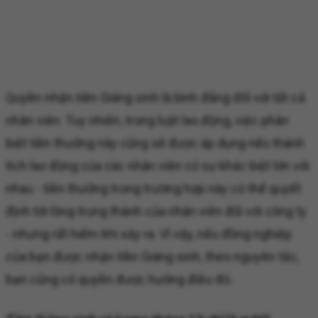
Quyền nhận tiền Giáng sinh là bình đẳng đối với tất cả
nhân viên. Tuy nhiên, trong luật lao động, việc phân
biệt tiền thưởng này cũng sẽ được áp dụng nếu thành
tích lao động của các nhân viên có sự khác biệt lớn với
nhau - tiền thưởng trong trường hợp này có thể quyết
định tới lòng trung thành của nhân viên đối với công ty
- nhưng rất hiếm khi xảy ra. Vì vậy, nếu đồng nghiệp
của bạn được nhận tiền Giáng sinh, theo nguyên tắc,
bạn cũng có quyền được hưởng điều đó.