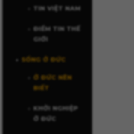
TIN VIỆT NAM
ĐIỂM TIN THẾ
GIỚI
SỐNG Ở ĐỨC
Ở ĐỨC NÊN
BIẾT
KHỞI NGHIỆP
Ở ĐỨC