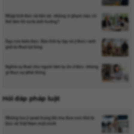
Nhập tịch Đức và tiền án: những vi phạm nào có
thể làm hồ sơ bị ảnh hưởng?
Dạy con kiểu Đức: Bản lĩnh tự lập và ý thức ranh
giới từ thuở lọt lòng
Nghĩa vụ thuế cho người làm tự do ở Đức: những
gì thực sự phải đóng
Hỏi đáp pháp luật
Những lưu ý quan trọng khi mẹ đưa con nhỏ từ
Đức về Việt Nam một mình