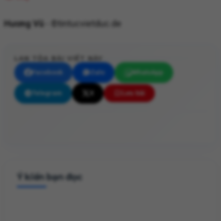
Hương Vũ
- ©tintucvietduc.de
LAN TỎA BÀI VIẾT NÀY
Facebook
Zalo
WhatsApp
Telegram
X
Lưu bài
Ý kiến bạn đọc