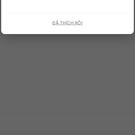
ĐÃ THÍCH RỒI