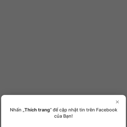
×
Nhấn „
Thích trang
“ để cập nhật tin trên Facebook
của Bạn!