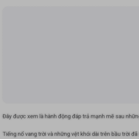
Đây được xem là hành động đáp trả mạnh mẽ sau những
Tiếng nổ vang trời và những vệt khói dài trên bầu trời 