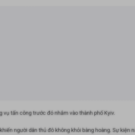
 vụ tấn công trước đó nhắm vào thành phố Kyiv.
đã khiến người dân thủ đô không khỏi bàng hoàng. Sự kiện 