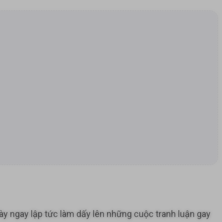
này ngay lập tức làm dấy lên những cuộc tranh luận gay