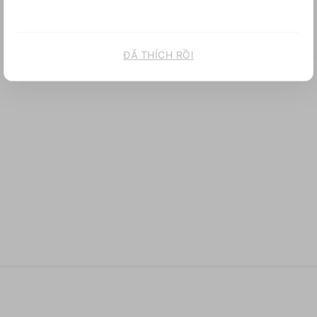
ĐÃ THÍCH RỒI