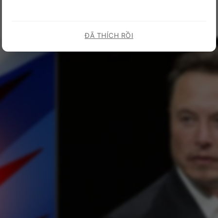
ĐÃ THÍCH RỒI