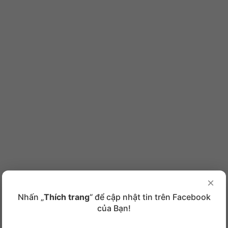
×
Nhấn „
Thích trang
“ để cập nhật tin trên Facebook
của Bạn!