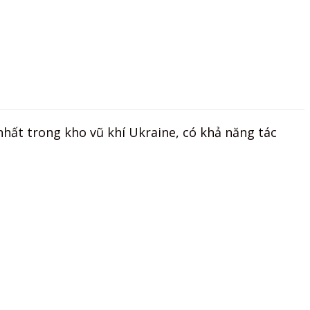
nhất trong kho vũ khí Ukraine, có khả năng tác