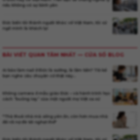
nếu không có sự bình yên
Đức biến tôi thành người khác: về Việt Nam, tôi cứ
ngỡ mình là khách lạ!
BÀI VIẾT QUAN TÂM NHẤT —
CỬA SỔ BLOG
Ai bảo làm nail ở Đức là sướng, là lắm tiền? Tôi kể
bạn nghe câu chuyện có thật này...
Không camera ở mẫu giáo Đức – và hành trình học
cách “buông tay” của một người mẹ Việt xa xứ
"Thà thuê nhà mà sống yên ổn, còn hơn mua nhà
để rồi nợ đè tới nghẹt thở"
Đức biến tôi thành người khác: về Việt Nam, tôi cứ