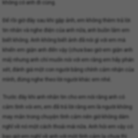
không có anh đi cùng.
Để rồi giờ đây sau khi gặp ảnh, em không thèm trả lời
tin nhắn và nghe điện của anh nữa, anh buồn lắm em
biết không. Anh không biết ảnh đã nói gì với em mà
khiến em giận anh đến vậy (chưa bao giờ em giận anh
mà) nhưng anh chỉ muốn nói với em rằng em hãy phán
xét, đánh giá một con người bằng chính cảm nhận của
mình, đừng nghe theo lời người khác em nhé.
Trước đây khi anh nhắn tin cho em nói rằng anh có
cảm tình vói em, em đã trả lời rằng em là người không
may mắn trong chuyện tình cảm nên giờ không dám
nghĩ về nó một cách thoải mái nữa. Anh hỏi em vậy có
bao giờ em nghĩ về anh với một tình cảm lạ chưa thì