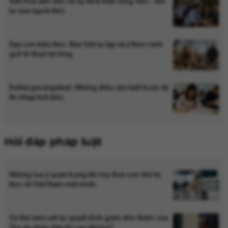
Văn hóa làm việc và sự tách biệt công việc - đời
tư của người Đức
Dạy con kiểu Đức: Bản lĩnh tự lập và ý thức ranh
giới từ thuở lọt lòng
Einbürgerungstest: Những điều cần biết trước kỳ
thi nhập tịch Đức
Hỏi đáp pháp luật
Những lưu ý quan trọng khi mẹ đưa con nhỏ từ
Đức về Việt Nam một mình
Có thể xem xét lại quyết định giám đốc thẩm của
Tòa án nhân dân tối cao không?