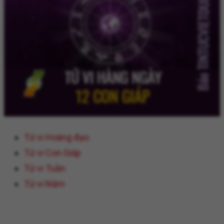
Tử vi Hoàng đạo
Tử vi Con Giáp
Tử vi Tuần
Tử vi Năm