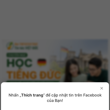
×
Nhấn „
Thích trang
“ để cập nhật tin trên Facebook
của Bạn!