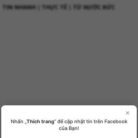
TIN NHANH | THỰC TẾ | TỪ NƯỚC ĐỨC
×
Nhấn „
Thích trang
“ để cập nhật tin trên Facebook
của Bạn!