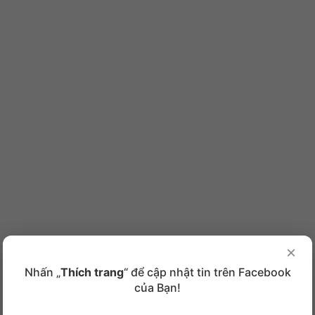
×
Nhấn „
Thích trang
“ để cập nhật tin trên Facebook
của Bạn!