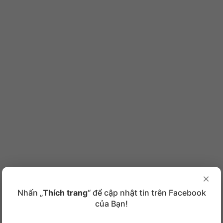
×
Nhấn „
Thích trang
“ để cập nhật tin trên Facebook
của Bạn!