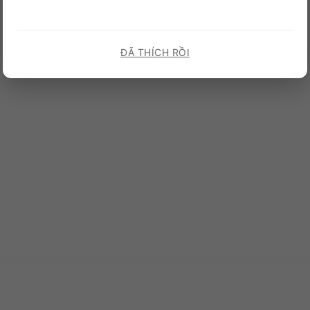
ĐÃ THÍCH RỒI