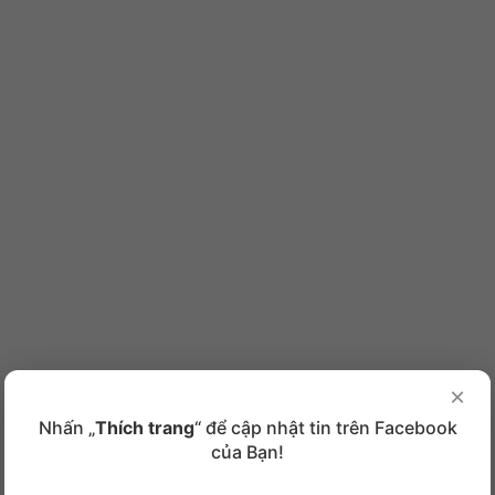
×
Nhấn „
Thích trang
“ để cập nhật tin trên Facebook
của Bạn!