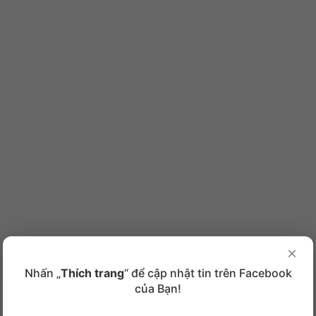
×
Nhấn „
Thích trang
“ để cập nhật tin trên Facebook
của Bạn!