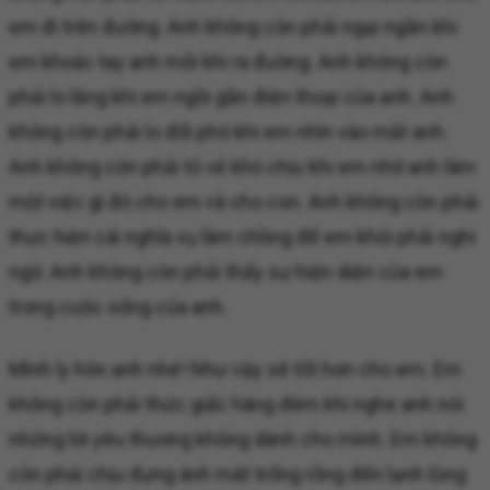
em đi trên đường. Anh không còn phải ngại ngần khi
em khoác tay anh mỗi khi ra đường. Anh không còn
phải lo lắng khi em ngồi gần điện thoại của anh. Anh
không còn phải lo đối phó khi em nhìn vào mắt anh.
Anh không còn phải tỏ vẻ khó chịu khi em nhờ anh làm
một việc gì đó cho em và cho con. Anh không còn phải
thực hiện cái nghĩa vụ làm chồng để em khỏi phải nghi
ngờ. Anh không còn phải thấy sự hiện diện của em
trong cuộc sống của anh.
Mình ly hôn anh nhé! Như vậy sẽ tốt hơn cho em. Em
không còn phải thức giấc hàng đêm khi nghe anh nói
những lời yêu thương không dành cho mình. Em không
còn phải chịu đựng ánh mắt trống rỗng đến lạnh lùng