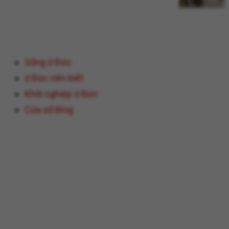
Sống ở Đức
ở Đức nên biết
Khởi nghiệp ở Đức
Cửa sổ Blog