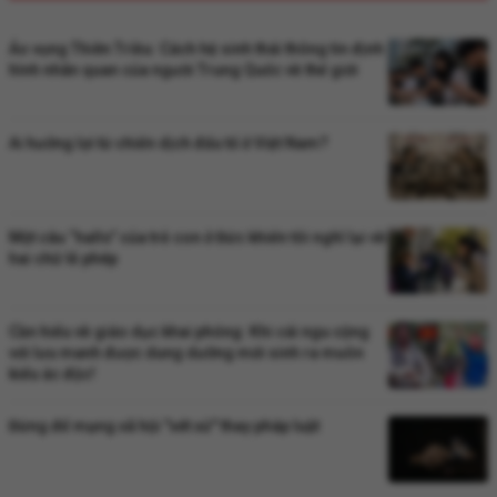
Ảo vọng Thiên Triều: Cách hệ sinh thái thông tin định
hình nhãn quan của người Trung Quốc về thế giới
Ai hưởng lợi từ chiến dịch đấu tố ở Việt Nam?
Một câu “hallo” của trẻ con ở Đức khiến tôi nghĩ lại về
hai chữ lễ phép
Cần hiểu về giáo dục khai phóng: Khi cái ngu cộng
với lưu manh được dung dưỡng mới sinh ra muôn
kiểu ác độc!
Đừng để mạng xã hội "xét xử" thay pháp luật