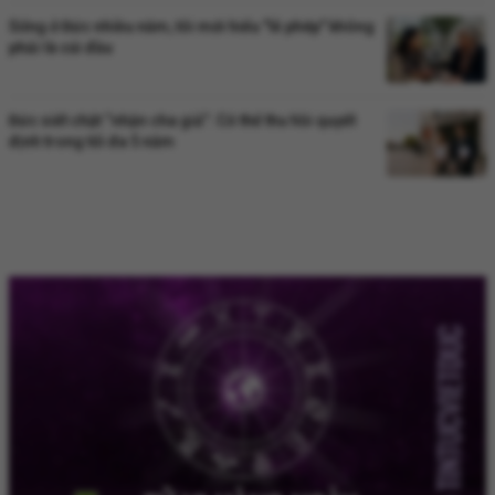
Sống ở Đức nhiều năm, tôi mới hiểu "lễ phép" không
phải là cúi đầu
Đức siết chặt “nhận cha giả”: Có thể thu hồi quyết
định trong tối đa 5 năm