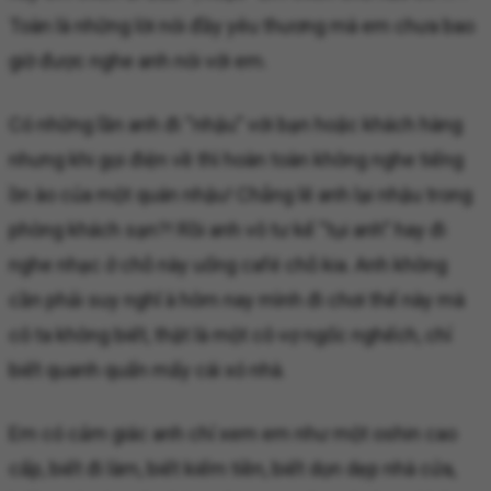
Toàn là những lời nói đầy yêu thương mà em chưa bao
giờ được nghe anh nói với em.
Có những lần anh đi “nhậu” với bạn hoặc khách hàng
nhưng khi gọi điện về thì hoàn toàn không nghe tiếng
ồn ào của một quán nhậu! Chẳng lẽ anh lại nhậu trong
phòng khách sạn?! Rồi anh vô tư kể “tụi anh” hay đi
nghe nhạc ở chỗ này uống café chỗ kia. Anh không
cần phải suy nghĩ à hôm nay mình đi chơi thế này mà
cô ta không biết, thật là một cô vợ ngốc nghếch, chỉ
biết quanh quẩn mấy cái xó nhà.
Em có cảm giác anh chỉ xem em như một oshin cao
cấp, biết đi làm, biết kiếm tiền, biết dọn dẹp nhà cửa,