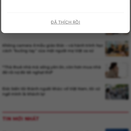
BÀI VIẾT QUAN TÂM NHẤT —
CỬA SỔ BLOG
ĐÃ THÍCH RỒI
Ai bảo làm nail ở Đức là sướng, là lắm tiền? Tôi kể
bạn nghe câu chuyện có thật này...
Không camera ở mẫu giáo Đức – và hành trình học
cách “buông tay” của một người mẹ Việt xa xứ
"Thà thuê nhà mà sống yên ổn, còn hơn mua nhà
để rồi nợ đè tới nghẹt thở"
Đức biến tôi thành người khác: về Việt Nam, tôi cứ
ngỡ mình là khách lạ!
TIN MỚI NHẤT