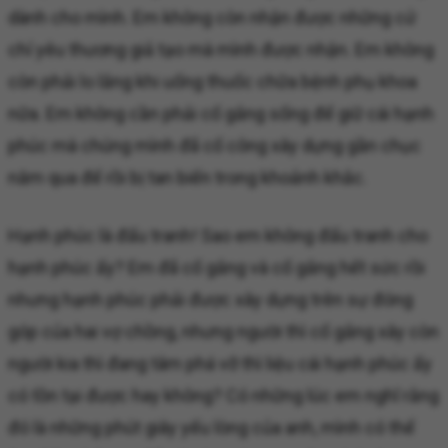
dành cho mình. Em không còn nhận được những cử
chỉ yêu thương giả tạo mà mình được nhận. Em không
còn phải lo lắng khi uống thuốc chữa bệnh phụ khoa
nữa. Em không cần phải cố gắng sống để giữ cái hạnh
phúc mà chúng mình đã cố công xây dựng gần chục
năm qua để rồi bị tan biến trong khoảnh khắc.
Hạnh phúc là đấu tranh! Sao em không đấu tranh cho
hạnh phúc ấy? Em đã cố gắng và cố gắng hết sức rồi
nhưng hạnh phúc phải được xây dựng trên sự đóng
góp của hai vợ chồng, nhưng người thì cố gắng xây còn
người kia thì đang tâm phá vỡ thì liệu cái hạnh phúc ấy
có tồn tại được hay không? Có những lúc em nghĩ rằng
đó là những phút giây yếu lòng của anh, mình có thể