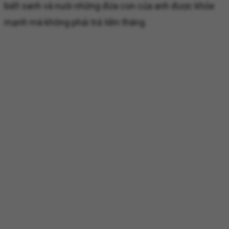
biết sanh và nuôi những đứa con của anh được khỏe
mạnh mà không phải trả tiền tháng.