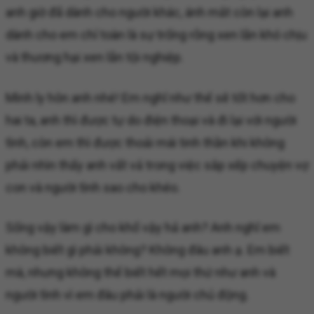
anh giờ đã dành cho người khác, ánh mắt còn lại anh
dành cho em chỉ toàn là sự trống rỗng xen lẫn khó chịu
và thương hại xen lẫn tội nghiệp.
Mình ly hôn anh nhé! Em nghĩ như thế sẽ tốt hơn cho
hai ta, anh thì được tự do điện thoại và đi lại với người
tình, còn em thì được thoải mái tinh thần khi không
phải nhìn thấy anh vất vả trong việc sắp xếp chuyện vợ
con và người tình sao cho khéo.
Sống vậy làm gì cho khổ vậy hả anh? Anh nghĩ em
không biết gì phải không? Không đâu anh ạ. Em biết
mà, nhưng không thể biết hết mọi thứ như anh và
người tình vì em đâu phải là người chủ động.