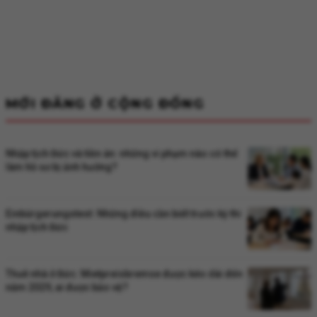
MỚI ĐĂNG Ở CỘNG ĐỒNG
Nhập tịch Đức và tiền án: những vi phạm nào có thể
làm hồ sơ bị ảnh hưởng?
Einbürgerungstest: Những điều cần biết trước kỳ thi
nhập tịch Đức
Thuê nhà ở Đức: Mietpreisbremse được kéo dài đến
năm 2029, ai được bảo vệ?