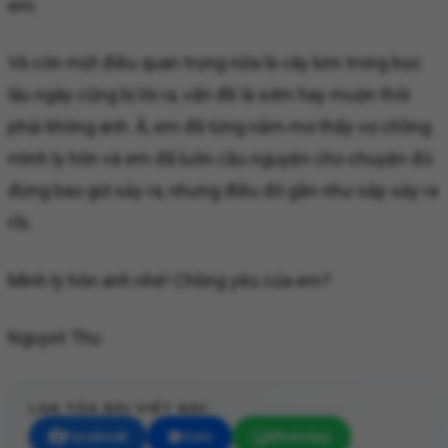
em.
Và còn một điều quan trọng nữa là cây kim trong bọc
lâu ngày cũng bị lòi ra, vấn đề là sớm hay muộn thôi
phải không anh. À, em đã từng nằm mơ thấy vợ chồng
mình ly hôn và em đã luôn cầu nguyện cho chuyện đó
đừng bao giờ xảy ra, nhưng điều đó gần như sắp xảy ra
rồi.
Mình ly hôn anh nhé! Chồng yêu của em?
Nguyet Thu
LAN TỎA BÀI VIẾT NÀY
Facebook
Zalo
WhatsApp