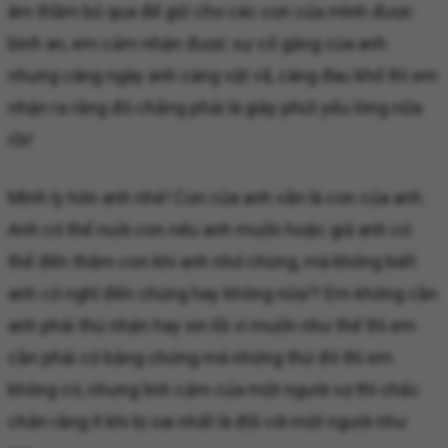
âm thầm bỏ qua để giữ cho các con của mình được
bình an, em cảm nhận được sự cố gắng của anh
nhưng càng ngày anh càng vật vã, càng đau khổ thì em
nhận ra rằng đó chẳng phải là giây phút yếu lòng nữa
rồi!
Mình ly hôn anh nhé! Con của anh vẫn là con của anh.
Anh có thể nuôi con nếu anh muốn hoặc giả anh có
thể đến thăm con khi anh nhớ chúng, mà không biết
anh có nghĩ đến chúng hay không nữa?! Em không cần
anh phải thú nhận hay xin lỗi vì muốn như thế thì em
cần phải có bằng chứng mà những thứ đó thì em
không có, nhưng linh cảm của một người vợ thì chắc
chắn rằng ít khi bị sai nhất là đối với một người như