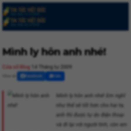
Mình ly hôn anh nhé!
Cửa sổ Blog
14 Tháng tư 2009
Chia sẻ:
Facebook
Zalo
Mình ly hôn anh nhé! Em nghĩ
như thế sẽ tốt hơn cho hai ta,
anh thì được tự do điện thoại
và đi lại với người tình, còn em