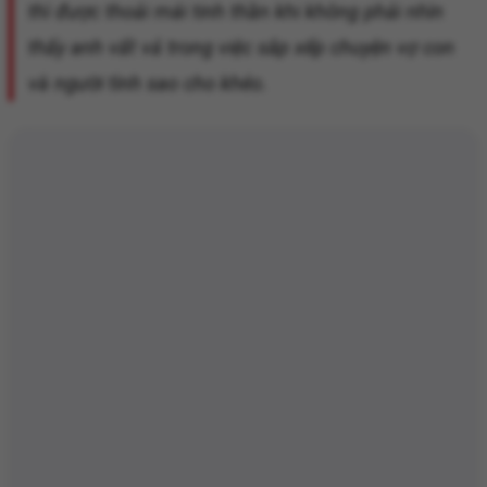
thì được thoải mái tinh thần khi không phải nhìn
thấy anh vất vả trong việc sắp xếp chuyện vợ con
và người tình sao cho khéo.