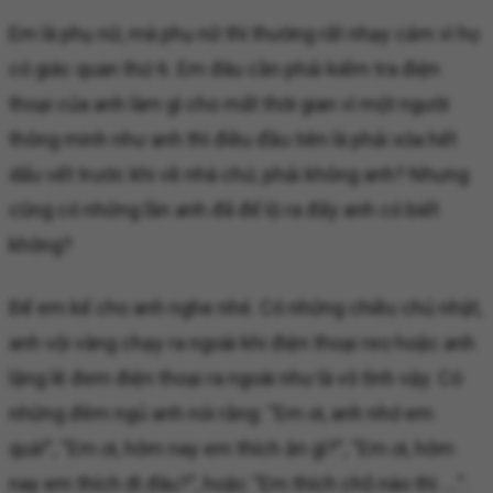
Em là phụ nữ, mà phụ nữ thì thường rất nhạy cảm vì họ
có giác quan thứ 6. Em đâu cần phải kiểm tra điện
thoại của anh làm gì cho mất thời gian vì một người
thông minh như anh thì điều đầu tiên là phải xóa hết
dấu vết trước khi về nhà chứ, phải không anh? Nhưng
cũng có những lần anh đã để lộ ra đấy anh có biết
không?
Để em kể cho anh nghe nhé. Có những chiều chủ nhật,
anh vội vàng chạy ra ngoài khi điện thoại reo hoặc anh
lặng lẽ đem điện thoại ra ngoài như là vô tình vậy. Có
những đêm ngủ anh nói rằng: “Em ơi, anh nhớ em
quá!”, “Em ơi, hôm nay em thích ăn gì?”, “Em ơi, hôm
nay em thích đi đâu?”, hoặc “Em thích chỗ nào thì ….”.