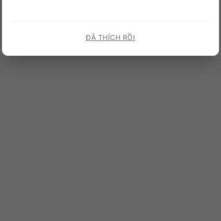
ĐÃ THÍCH RỒI