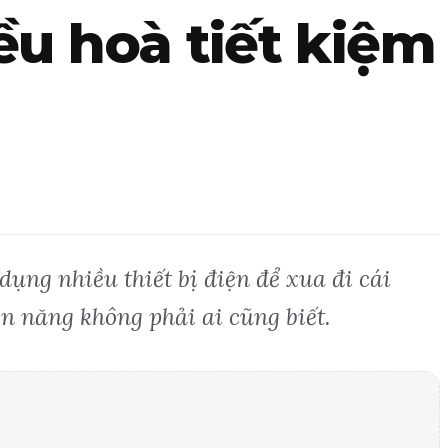
ều hoà tiết kiệm
dụng nhiều thiết bị điện để xua đi cái
ện năng không phải ai cũng biết.