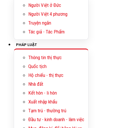
Người Việt ở Đức
Người Việt 4 phương
Truyện ngắn
Tác giả - Tác Phẩm
PHÁP LUẬT
Thông tin thị thực
Quốc tịch
Hộ chiếu - thị thực
Nhà đất
Kết hôn - li hôn
Xuất nhập khẩu
Tạm trú - thường trú
Đầu tư - kinh doanh - làm việc