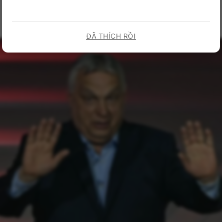
ĐÃ THÍCH RỒI