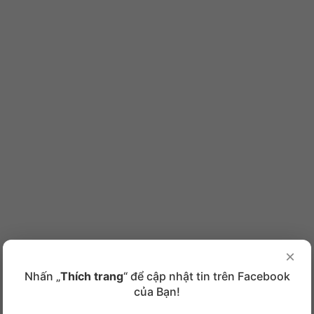
×
Nhấn „
Thích trang
“ để cập nhật tin trên Facebook
của Bạn!