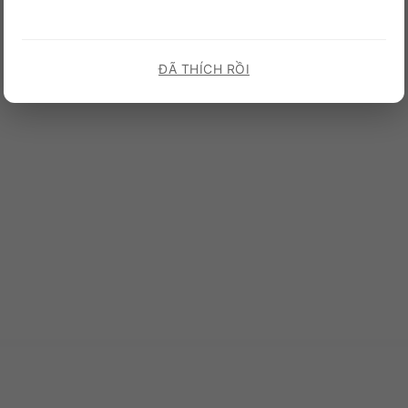
ĐÃ THÍCH RỒI