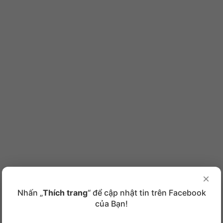
×
Nhấn „
Thích trang
“ để cập nhật tin trên Facebook
của Bạn!