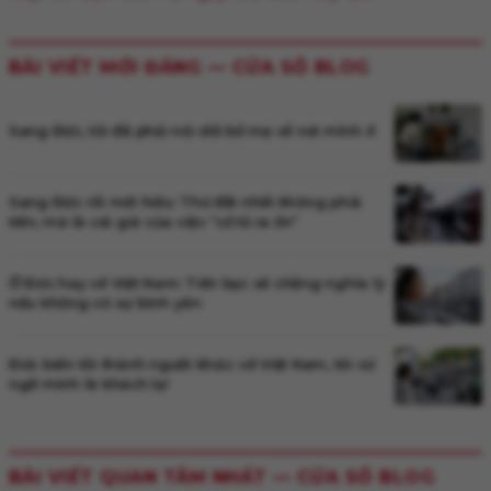
BÀI VIẾT MỚI ĐĂNG —
CỬA SỔ BLOG
Sang Đức, tôi đã phải nói dối bố mẹ về nơi mình ở
Sang Đức rồi mới hiểu: Thứ đắt nhất không phải
tiền, mà là cái giá của việc “cố tỏ ra ổn”
Ở Đức hay về Việt Nam: Tiền bạc sẽ chẳng nghĩa lý
nếu không có sự bình yên
Đức biến tôi thành người khác: về Việt Nam, tôi cứ
ngỡ mình là khách lạ!
BÀI VIẾT QUAN TÂM NHẤT —
CỬA SỔ BLOG