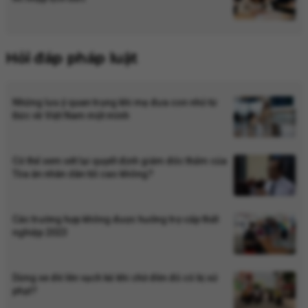
Hỏi đáp pháp luật
Những lưu ý quan trọng khi mẹ đưa con nhỏ từ
Đức về Việt Nam một mình
Có thể xem xét lại quyết định giám đốc thẩm của
Tòa án nhân dân tối cao không?
Các trường hợp không được hưởng trợ cấp thất
nghiệp 2023
Dừng xe đè lên vạch kẻ khi chờ đèn đỏ có bị xử
phạt?