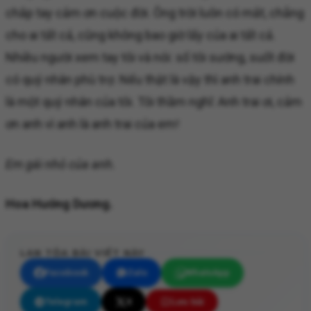
chắp tay cảm ơn cuộc đời. Ông trời luôn có mắt, chẳng
cho ai tất cả, cũng không bao giờ lấy của ai tất cả.
Nhiều người xem tay tôi và nói: số tôi sướng, suốt đời
có quý nhân phù trợ. Nếu thật là vậy thì anh trai chính
là một quý nhân của tôi. Tôi thầm nghĩ: Anh trai ơi, cảm
ơn anh vì anh là anh trai của em!
Em gái nhỏ của anh.
Hoa Hướng Dương.
LAN TỎA BÀI VIẾT NÀY
Facebook
Zalo
WhatsApp
Telegram
X
Lưu bài