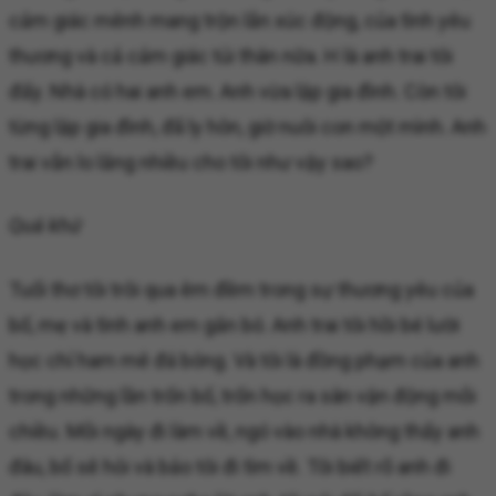
cảm giác mênh mang trộn lẫn xúc động, của tình yêu
thương và cả cảm giác tủi thân nữa. H là anh trai tôi
đấy. Nhà có hai anh em. Anh vừa lập gia đình. Còn tôi
từng lập gia đình, đã ly hôn, giờ nuôi con một mình. Anh
trai vẫn lo lắng nhiều cho tôi như vậy sao?
Quá khứ
Tuổi thơ tôi trôi qua êm đềm trong sự thương yêu của
bố, mẹ và tình anh em gắn bó. Anh trai tôi hồi bé lười
học chỉ ham mê đá bóng. Và tôi là đồng phạm của anh
trong những lần trốn bố, trốn học ra sân vận động mỗi
chiều. Mỗi ngày đi làm về, ngó vào nhà không thấy anh
đâu, bố sẽ hỏi và bảo tôi đi tìm về. Tôi biết rõ anh đi