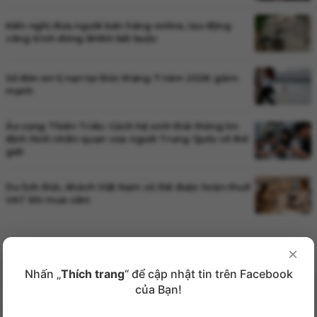
Kiến nghị đưa người bán hàng online, lao động
công trình đóng BHXH bắt buộc
Số đơn xin tị nạn tại Đức tháng 7 năm 2026 giảm
mạnh
Ảo vọng Thiên Triều: Cách hệ sinh thái thông tin
định hình nhãn quan của người Trung Quốc về thế
giới
Du lịch Đức, khách Việt Nam có thể được hoàn thuế
VAT khi mua sắm
×
GÓC NHÌN - MỚI ĐĂNG
Nhấn „
Thích trang
“ để cập nhật tin trên Facebook
của Bạn!
Ảo vọng Thiên Triều: Cách hệ sinh thái thông tin định