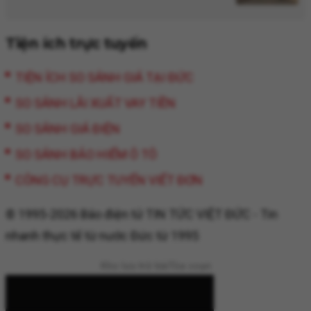
Tiện ích trực tuyến
TIỆN ÍCH SO SÁNH GIÁ TẠI ĐỨC
SO SÁNH LÃI XUẤT VAY TIỀN
SO SÁNH GIÁ ĐIỆN
SO SÁNH BẢO HIỂM Ô TÔ
CÔNG CỤ TRỰC TUYẾN VIẾT ĐƠN
© 1995-2026 Báo điện tử TIN TỨC VIỆT ĐỨC - Tin
nhanh thực tế từ nước Đức từ 1995
Kho lưu trữ bài
Tòa soạn