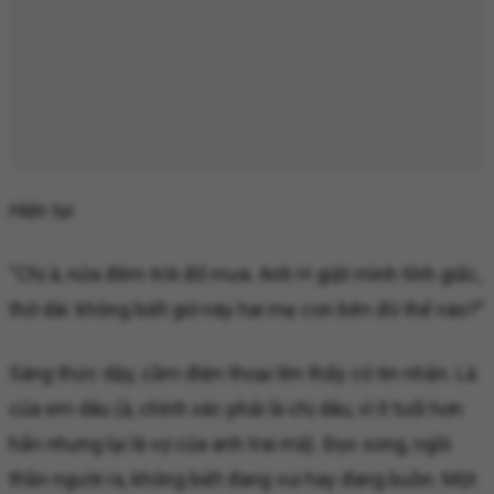
Hiện tại
“Chị à, nửa đêm trời đổ mưa. Anh H giật mình tỉnh giấc,
thở dài: không biết giờ này hai mẹ con bên đó thế nào?”
Sáng thức dậy, cầm điện thoại lên thấy có tin nhắn. Là
của em dâu (à, chính xác phải là chị dâu, vì ít tuổi hơn
hẳn nhưng lại là vợ của anh trai mà). Đọc xong, ngồi
thần người ra, không biết đang vui hay đang buồn. Một