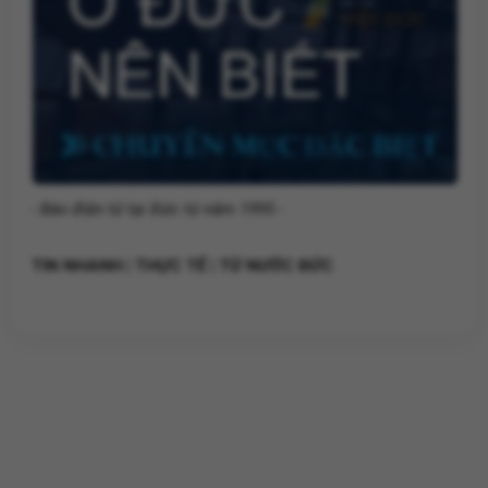
- Báo điện tử tại Đức từ năm 1995 -
TIN NHANH | THỰC TẾ | TỪ NƯỚC ĐỨC