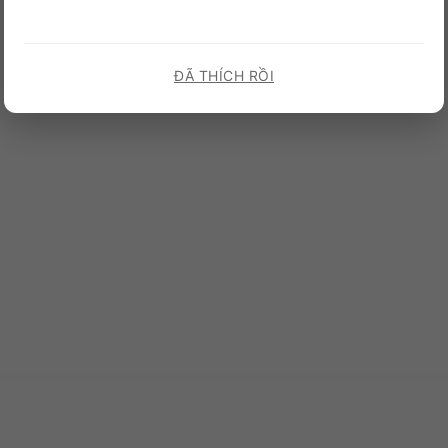
ĐÃ THÍCH RỒI